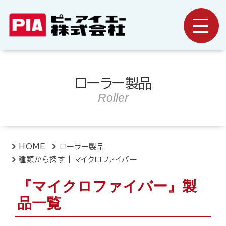
ローラー製品
Roller
HOME
ローラー製品
種類から探す | マイクロファイバー
『マイクロファイバー』製
品一覧