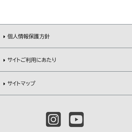
個人情報保護方針
サイトご利用にあたり
サイトマップ