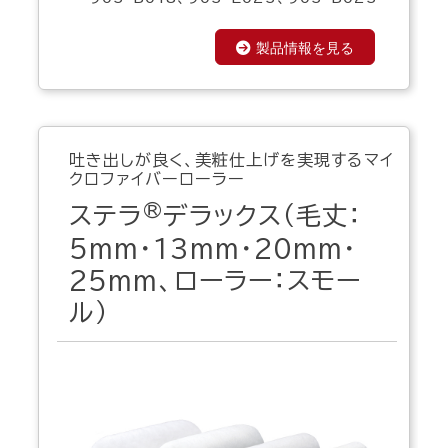
製品情報を見る
吐き出しが良く、美粧仕上げを実現するマイ
クロファイバーローラー
®
ステラ
デラックス（毛丈：
5mm・13mm・20mm・
25mm、ローラー：スモー
ル）