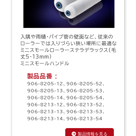
入隅や雨樋・パイプ菅の壁面など、従来の
ローラーでは入りづらい狭い場所に最適な
ミニスモールローラーステラデラックス(毛
丈5・13mm）
ミニスモールハンドル
製品品番 :
906-8205-12、906-8205-52、
906-8205-13、906-8205-53、
906-8205-14、906-8205-54、
906-8213-12、906-8213-52、
906-8213-13、906-8213-53、
906-8213-14、906-8213-54
製品情報を見る