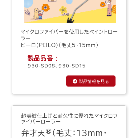
マイクロファイバーを使用したペイントロー
ラー
ピーロ(PIILO)（毛丈5・15mm）
製品品番 :
930-SD08、930-SD15
製品情報を見る
超美粧仕上げと耐久性に優れたマイクロフ
ァイバーローラー
®
弁才天
（毛丈：13mm・