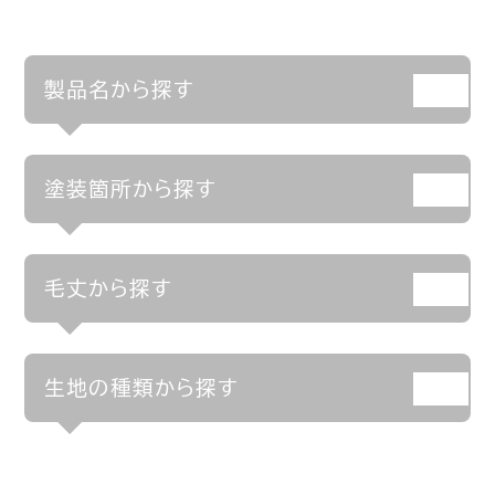
製品名から探す
塗装箇所から探す
毛丈から探す
生地の種類から探す