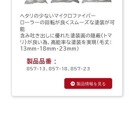
ヘタリの少ないマイクロファイバー
ローラーの回転が良くスムーズな塗装が可
能
含み吐き出しに優れた塗装面の隠蔽(トマ
リ)が良い為、高能率な塗装を実現（毛丈：
13mm・18mm・23mm）
製品品番 :
857-13、857-18、857-23
製品情報を見る